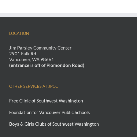
LOCATION
Jim Parsley Community Center
2901 Falk Rd.
Vancouver, WA 98661
(entrance is off of Plomondon Road)
OTHER SERVICES AT JPCC
Free Clinic of Southwest Washington
Foundation for Vancouver Public Schools
Boys & Girls Clubs of Southwest Washington