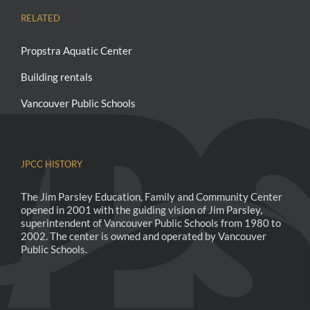
RELATED
Propstra Aquatic Center
Building rentals
Vancouver Public Schools
JPCC HISTORY
The Jim Parsley Education, Family and Community Center
opened in 2001 with the guiding vision of Jim Parsley,
superintendent of Vancouver Public Schools from 1980 to
2002. The center is owned and operated by Vancouver
Public Schools.